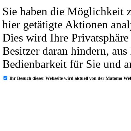
Sie haben die Möglichkeit 
hier getätigte Aktionen ana
Dies wird Ihre Privatsphäre
Besitzer daran hindern, aus
Bedienbarkeit für Sie und a
Ihr Besuch dieser Webseite wird aktuell von der Matomo Web